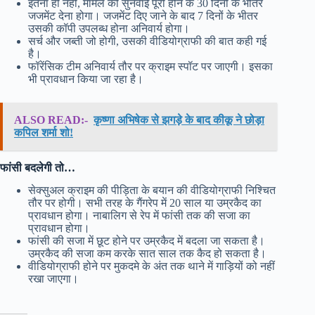
इतना ही नहीं, मामले की सुनवाई पूरी होने के 30 दिनों के भीतर
जजमेंट देना होगा। जजमेंट दिए जाने के बाद 7 दिनों के भीतर
उसकी कॉपी उपलब्ध होना अनिवार्य होगा।
सर्च और जब्ती जो होगी, उसकी वीडियोग्राफी की बात कही गई
है।
फॉरेंसिक टीम अनिवार्य तौर पर क्राइम स्पॉट पर जाएगी। इसका
भी प्रावधान किया जा रहा है।
ALSO READ:-
कृष्णा अभिषेक से झगड़े के बाद कीकू ने छोड़ा
कपिल शर्मा शो!
फांसी बदलेगी तो…
सेक्सुअल क्राइम की पीड़िता के बयान की वीडियोग्राफी निश्चित
तौर पर होगी। सभी तरह के गैंगरेप में 20 साल या उम्रकैद का
प्रावधान होगा। नाबालिग से रेप में फांसी तक की सजा का
प्रावधान होगा।
फांसी की सजा में छूट होने पर उम्रकैद में बदला जा सकता है।
उम्रकैद की सजा कम करके सात साल तक कैद हो सकता है।
वीडियोग्राफी होने पर मुकदमे के अंत तक थाने में गाड़ियों को नहीं
रखा जाएगा।