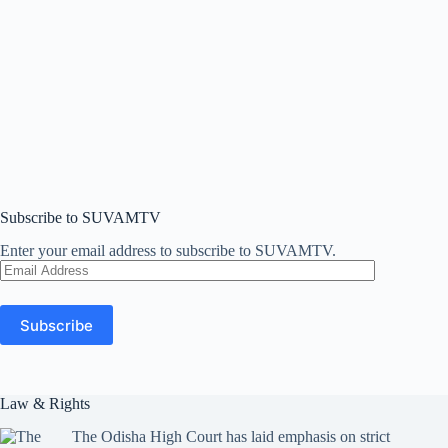
Subscribe to SUVAMTV
Enter your email address to subscribe to SUVAMTV.
Email
Address
Subscribe
Law & Rights
The Odisha High Court has laid emphasis on strict