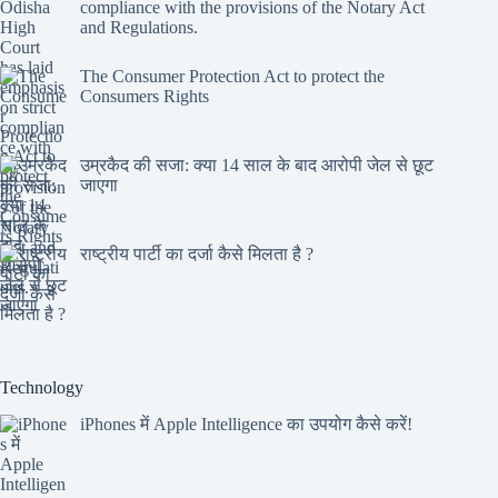
compliance with the provisions of the Notary Act
and Regulations.
The Consumer Protection Act to protect the
Consumers Rights
उम्रकैद की सजा: क्या 14 साल के बाद आरोपी जेल से छूट
जाएगा
राष्ट्रीय पार्टी का दर्जा कैसे मिलता है ?
Technology
iPhones में Apple Intelligence का उपयोग कैसे करें!