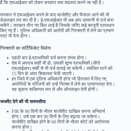
हैं कि एफआईआर को लेकर सरकार क्या बदलाव करने जा रही है।
सरकार ने एफआईआर करने के बाद चार्जशीट और फैसला आने की भी
डेडलाइन तय कर दी है। ई-एफआईआर भी अब आप आसानी से दर्ज करा
सकेंगे। सरकार तीन नए बिल लाई है जिसके जरिए कई कानूनी प्रावधान
किए गए हैं। पुलिस अधिकारी को आरोपी की गिरफ्तारी में लेने का प्रमाण
पत्र भी देना होगा।
गिरफ्तारी का सर्टिफिकेट मिलेगा
पहली बार ई-प्राथमिकी दर्ज करना संभव होगा।
देश में अपराध कहीं भी हो, उसकी शून्य प्राथमिकी (जीरो
एफआईआर) कहीं से भी दर्ज कराई जा सकेगी। संबंधित थाने को
15 दिन के अंदर शिकायत भेजी जाएगी।
हर जिले में एक पुलिस अधिकारी होगा जो हिरासत में लिए गए
आरोपियों के परिजनों को उन्हें गिरफ्त में लेने का प्रमाणपत्र देगा।
यह सूचना व्यक्तिगत रूप से और ऑनलाइन देनी होगी।
जजमेंट देने की भी समयसीमा
FIR के 90 दिनों के भीतर चार्जशीट दाखिल करना अनिवार्य
होगा। उसे एक बार 90 दिनों के लिए बढ़ाया जा सकेगा।
चार्जशीट दाखिल होने के 60 दिनों के भीतर कोर्ट को आरोपतय
करना होगा।