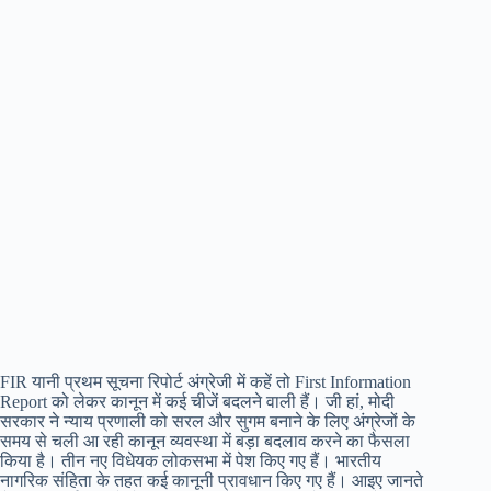
FIR यानी प्रथम सूचना रिपोर्ट अंग्रेजी में कहें तो First Information
Report को लेकर कानून में कई चीजें बदलने वाली हैं। जी हां, मोदी
सरकार ने न्याय प्रणाली को सरल और सुगम बनाने के लिए अंग्रेजों के
समय से चली आ रही कानून व्यवस्था में बड़ा बदलाव करने का फैसला
किया है। तीन नए विधेयक लोकसभा में पेश किए गए हैं। भारतीय
नागरिक संहिता के तहत कई कानूनी प्रावधान किए गए हैं। आइए जानते