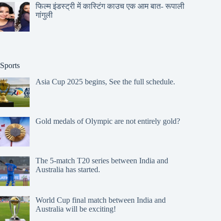
फिल्म इंडस्ट्री में कास्टिंग काउच एक आम बात- रूपाली
गांगुली
Sports
Asia Cup 2025 begins, See the full schedule.
Gold medals of Olympic are not entirely gold?
The 5-match T20 series between India and
Australia has started.
World Cup final match between India and
Australia will be exciting!