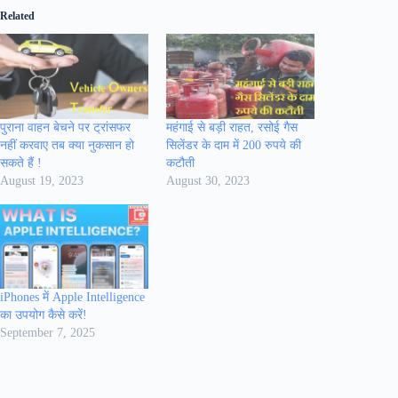
Related
पुराना वाहन बेचने पर ट्रांसफर
महंगाई से बड़ी राहत, रसोई गैस
नहीं करवाए तब क्या नुकसान हो
सिलेंडर के दाम में 200 रुपये की
सकते हैं !
कटौती
August 19, 2023
August 30, 2023
iPhones में Apple Intelligence
का उपयोग कैसे करें!
September 7, 2025