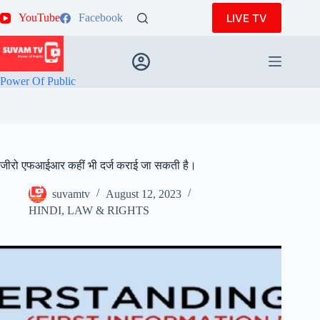
Skip
LIVE TV
YouTube
Facebook
to
content
Power Of Public
जीरो एफआईआर कहीं भी दर्ज कराई जा सकती है।
suvamtv
August 12, 2023
HINDI
,
LAW & RIGHTS