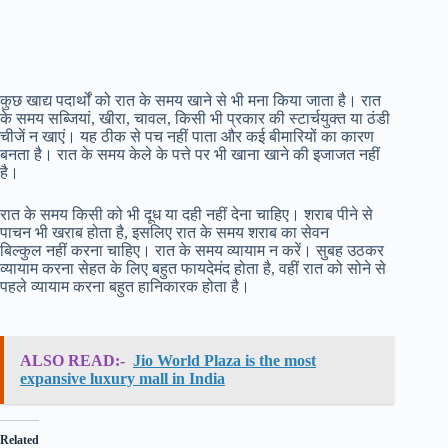
कुछ खाद्य पदार्थों को रात के समय खाने से भी मना किया जाता है। रात
के समय सब्जियां, खीरा, चावल, किसी भी प्रकार की स्टार्चयुक्त या ठंडी
चीजें न खाएं। यह ठीक से पच नहीं पाता और कई बीमारियों का कारण
बनता है। रात के समय केले के पत्ते पर भी खाना खाने की इजाजत नहीं
है।
रात के समय किसी को भी दूध या दही नहीं देना चाहिए। शराब पीने से
पाचन भी खराब होता है, इसलिए रात के समय शराब का सेवन
बिल्कुल नहीं करना चाहिए। रात के समय व्यायाम न करें। सुबह उठकर
व्यायाम करना सेहत के लिए बहुत फायदेमंद होता है, वहीं रात को सोने से
पहले व्यायाम करना बहुत हानिकारक होता है।
ALSO READ:-
Jio World Plaza is the most
expansive luxury mall in India
Related