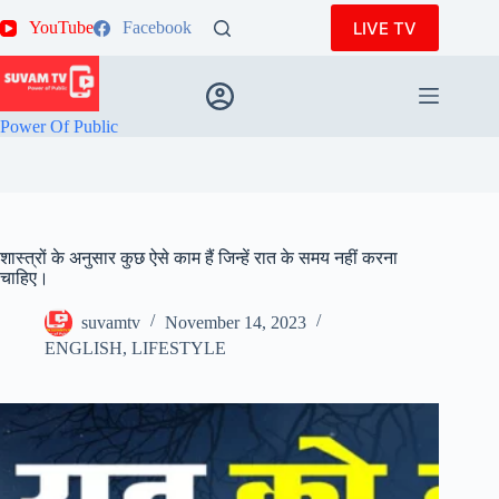
Skip
LIVE TV
YouTube
Facebook
to
content
Power Of Public
शास्त्रों के अनुसार कुछ ऐसे काम हैं जिन्हें रात के समय नहीं करना
चाहिए।
suvamtv
November 14, 2023
ENGLISH
,
LIFESTYLE