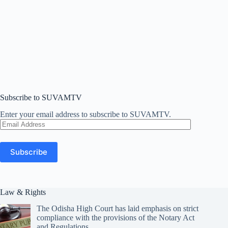
Subscribe to SUVAMTV
Enter your email address to subscribe to SUVAMTV.
Email
Address
Subscribe
Law & Rights
The Odisha High Court has laid emphasis on strict
compliance with the provisions of the Notary Act
and Regulations.