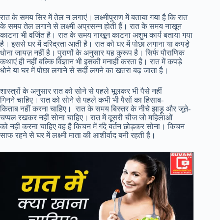
रात के समय सिर में तेल न लगाएं। लक्ष्मीपुराण में बताया गया है कि रात
के समय तेल लगाने से लक्ष्मी अप्रसन्न होती हैं। रात के समय नाखून
काटना भी वर्जित है। रात के समय नाखून काटना अशुभ कार्य बताया गया
है। इससे घर में दरिद्रता आती है। रात को घर में पोछा लगाना या कपड़े
धोना जायज़ नहीं है। पुराणों के अनुसार यह कुरूप है। सिर्फ पौराणिक
कथाएं ही नहीं बल्कि विज्ञान भी इसकी मनाही करता है। रात में कपड़े
धोने या घर में पोछा लगाने से सर्दी लगने का खतरा बढ़ जाता है।
शास्त्रों के अनुसार रात को सोने से पहले भूलकर भी पैसे नहीं
गिनने चाहिए। रात को सोने से पहले कभी भी पैसों का हिसाब-
किताब नहीं करना चाहिए। रात के समय बिस्तर के नीचे झाड़ू और जूते-
चप्पल रखकर नहीं सोना चाहिए। रात में दूसरी चीज जो महिलाओं
को नहीं करना चाहिए वह है किचन में गंदे बर्तन छोड़कर सोना। किचन
साफ रहने से घर में लक्ष्मी माता की आशीर्वाद बनी रहती है।