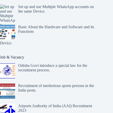
Set up and use Multiple WhatsApp accounts on
the same Device.
Basic About the Hardware and Software and its
Functions
Job & Vacancy
Odisha Govt introduce a special law for the
recruitment process.
Recruitment of meritorious sports persons in the
India posts.
Airports Authority of India (AAI) Recruitment
2023