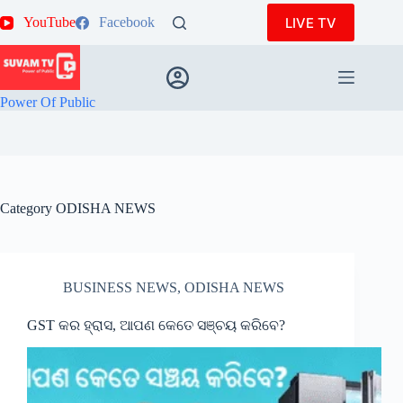
Skip
LIVE TV
YouTube
Facebook
to
content
Power Of Public
Category
ODISHA NEWS
BUSINESS NEWS
,
ODISHA NEWS
GST କର ହ୍ରାସ, ଆପଣ କେତେ ସଞ୍ଚୟ କରିବେ?