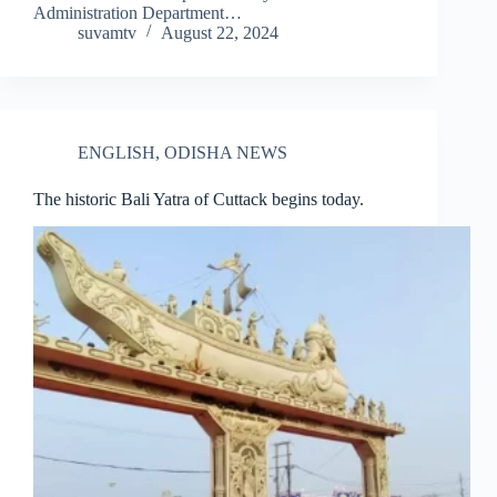
Administration Department…
suvamtv
August 22, 2024
ENGLISH
,
ODISHA NEWS
The historic Bali Yatra of Cuttack begins today.