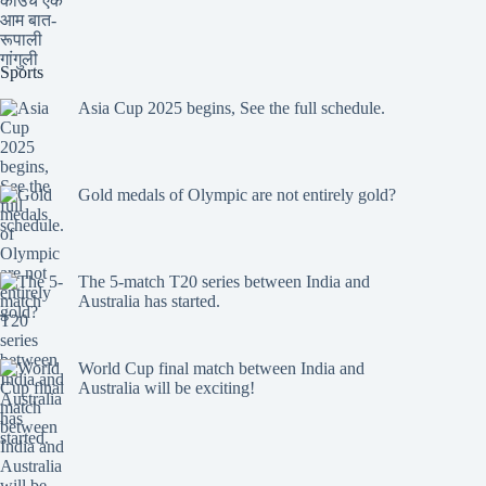
Sports
Asia Cup 2025 begins, See the full schedule.
Gold medals of Olympic are not entirely gold?
The 5-match T20 series between India and
Australia has started.
World Cup final match between India and
Australia will be exciting!