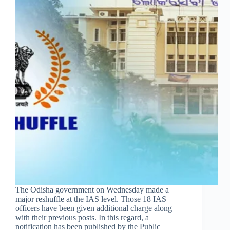
The Odisha government on Wednesday made a
major reshuffle at the IAS level. Those 18 IAS
officers have been given additional charge along
with their previous posts. In this regard, a
notification has been published by the Public