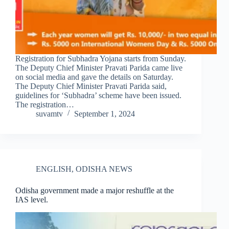
Registration for Subhadra Yojana starts from Sunday.
The Deputy Chief Minister Pravati Parida came live
on social media and gave the details on Saturday.
The Deputy Chief Minister Pravati Parida said,
guidelines for ‘Subhadra’ scheme have been issued.
The registration…
suvamtv
September 1, 2024
ENGLISH
,
ODISHA NEWS
Odisha government made a major reshuffle at the
IAS level.