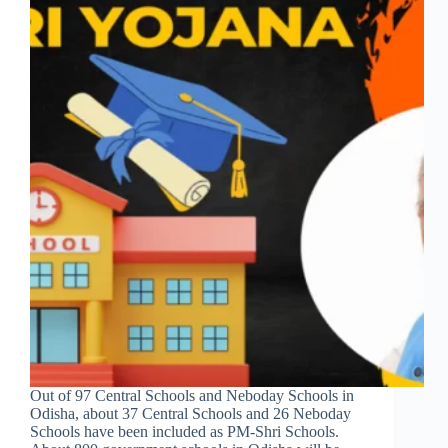
Out of 97 Central Schools and Neboday Schools in
Odisha, about 37 Central Schools and 26 Neboday
Schools have been included as PM-Shri Schools.