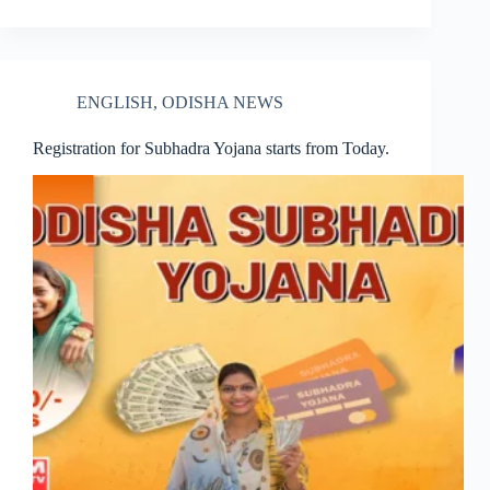
ENGLISH
,
ODISHA NEWS
Registration for Subhadra Yojana starts from Today.