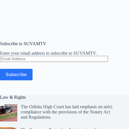
Subscribe to SUVAMTV
Enter your email address to subscribe to SUVAMTV.
Email
Address
Subscribe
Law & Rights
The Odisha High Court has laid emphasis on strict
compliance with the provisions of the Notary Act
and Regulations.