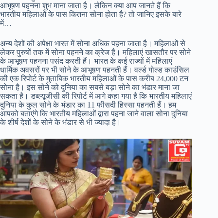
आभूषण पहनना शुभ माना जाता है। लेकिन क्या आप जानते हैं कि
भारतीय महिलाओं के पास कितना सोना होता है? तो जानिए इसके बारे
में…
अन्य देशों की अपेक्षा भारत में सोना अधिक पहना जाता है। महिलाओं से
लेकर पुरुषों तक में सोना पहनने का क्रेज है। महिलाएं खासतौर पर सोने
के आभूषण पहनना पसंद करती हैं। भारत के कई राज्यों में महिलाएं
धार्मिक अवसरों पर भी सोने के आभूषण पहनती हैं। वर्ल्ड गोल्ड काउंसिल
की एक रिपोर्ट के मुताबिक भारतीय महिलाओं के पास करीब 24,000 टन
सोना है। इस सोने को दुनिया का सबसे बड़ा सोने का भंडार माना जा
सकता है। डब्ल्यूजीसी की रिपोर्ट में आगे कहा गया है कि भारतीय महिलाएं
दुनिया के कुल सोने के भंडार का 11 फीसदी हिस्सा पहनती हैं। हम
आपको बताएंगे कि भारतीय महिलाओं द्वारा पहना जाने वाला सोना दुनिया
के शीर्ष देशों के सोने के भंडार से भी ज्यादा है।