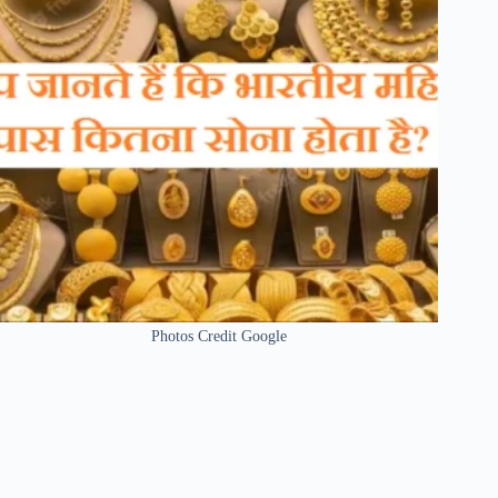
Photos Credit Google