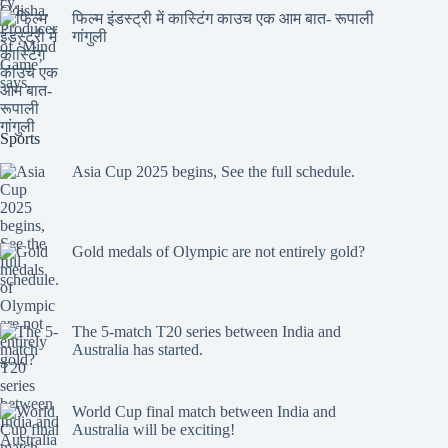
फिल्म इंडस्ट्री में कास्टिंग काउच एक आम बात- रूपाली
गांगुली
Sports
Asia Cup 2025 begins, See the full schedule.
Gold medals of Olympic are not entirely gold?
The 5-match T20 series between India and
Australia has started.
World Cup final match between India and
Australia will be exciting!