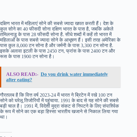
दक्षिण भारत में महिलाएं सोने की सबसे ज्यादा खपत करती हैं। देश के
कुल सोने का 40 फीसदी सोना दक्षिण भारत के पास है, जबकि अकेले
तमिलनाडु के पास 28 फीसदी सोना है. सीधे शब्दों में कहें तो भारत में
महिलाओं के पास सबसे ज्यादा सोने के आभूषण हैं। इसी तरह अमेरिका के
पास कुल 8,000 टन सोना है और जर्मनी के पास 3,300 टन सोना है.
इसके अलावा इटली के पास 2450 टन, फ्रांस के पास 2400 टन और
रूस के पास 1900 टन सोना है।
ALSO READ:-
Do you drink water immediately
after eating?
गौरतलब है कि वित्त वर्ष 2023-24 में भारत ने ब्रिटेन में रखे 100 टन
सोने को घरेलू तिजोरियों में पहुंचाया. 1991 के बाद से यह सोने की सबसे
बड़ी चाल है। 1991 में, विदेशी मुद्रा संकट से निपटने के लिए संपार्श्विक
के रूप में सोने का एक बड़ा हिस्सा भारतीय खजाने से निकाल लिया गया
था।