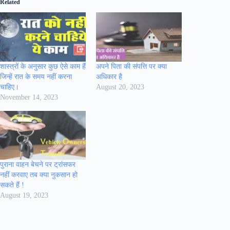
Related
शास्त्रों के अनुसार कुछ ऐसे काम हैं
अपने पिता की संपत्ति पर क्या
जिन्हें रात के समय नहीं करना
अधिकार है
चाहिए।
August 20, 2023
November 14, 2023
पुराना वाहन बेचने पर ट्रांसफर
नहीं करवाए तब क्या नुकसान हो
सकते हैं !
August 19, 2023