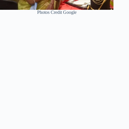
Photos Credit Google