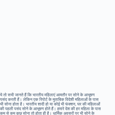
ये तो सभी जानते हैं कि भारतीय महिलाएं आमतौर पर सोने के आभूषण
पसंद करती हैं। लेकिन एक रिपोर्ट के मुताबिक विदेशी महिलाओं के पास
भी सोना होता है। भारतीय शादी हो या कोई भी फंक्शन, घर की महिलाओं
की पहली पसंद सोने के आभूषण होते हैं। हमारे देश की हर महिला के पास
कम से कम कुछ सोना तो होता ही है। धार्मिक अवसरों पर भी सोने के