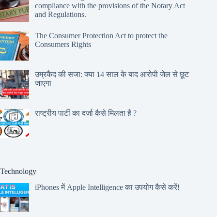
compliance with the provisions of the Notary Act
and Regulations.
The Consumer Protection Act to protect the
Consumers Rights
उम्रकैद की सजा: क्या 14 साल के बाद आरोपी जेल से छूट
जाएगा
राष्ट्रीय पार्टी का दर्जा कैसे मिलता है ?
Technology
iPhones में Apple Intelligence का उपयोग कैसे करें!