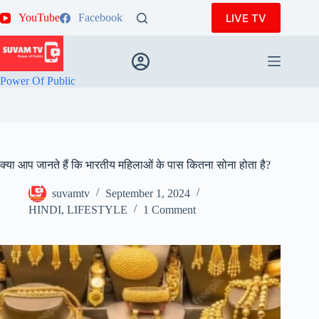
Skip
LIVE TV
YouTube
Facebook
to
content
Power Of Public
क्या आप जानते हैं कि भारतीय महिलाओं के पास कितना सोना होता है?
suvamtv
September 1, 2024
HINDI
,
LIFESTYLE
1 Comment