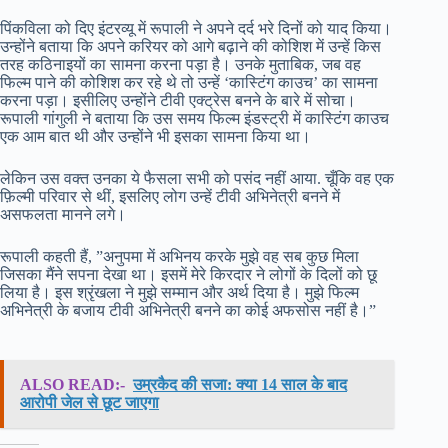
पिंकविला को दिए इंटरव्यू में रूपाली ने अपने दर्द भरे दिनों को याद किया।
उन्होंने बताया कि अपने करियर को आगे बढ़ाने की कोशिश में उन्हें किस
तरह कठिनाइयों का सामना करना पड़ा है। उनके मुताबिक, जब वह
फिल्म पाने की कोशिश कर रहे थे तो उन्हें ‘कास्टिंग काउच’ का सामना
करना पड़ा। इसीलिए उन्होंने टीवी एक्ट्रेस बनने के बारे में सोचा।
रूपाली गांगुली ने बताया कि उस समय फिल्म इंडस्ट्री में कास्टिंग काउच
एक आम बात थी और उन्होंने भी इसका सामना किया था।
लेकिन उस वक्त उनका ये फैसला सभी को पसंद नहीं आया. चूँकि वह एक
फ़िल्मी परिवार से थीं, इसलिए लोग उन्हें टीवी अभिनेत्री बनने में
असफलता मानने लगे।
रूपाली कहती हैं, ”अनुपमा में अभिनय करके मुझे वह सब कुछ मिला
जिसका मैंने सपना देखा था। इसमें मेरे किरदार ने लोगों के दिलों को छू
लिया है। इस श्रृंखला ने मुझे सम्मान और अर्थ दिया है। मुझे फिल्म
अभिनेत्री के बजाय टीवी अभिनेत्री बनने का कोई अफसोस नहीं है।”
ALSO READ:-
उम्रकैद की सजा: क्या 14 साल के बाद
आरोपी जेल से छूट जाएगा