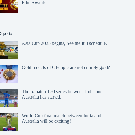
Film Awards
Sports
Asia Cup 2025 begins, See the full schedule.
Gold medals of Olympic are not entirely gold?
The 5-match T20 series between India and
Australia has started.
World Cup final match between India and
Australia will be exciting!