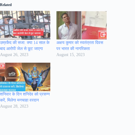
Related
उम्रकैद की सजा: क्या 14 साल के
अक्षय कुमार को स्वतंत्रता दिवस
बाद आरोपी जेल से छूट जाएगा
पर भारत की नागरिकता
August 26, 2023
August 15, 2023
शनिवार के दिन शनिदेव को प्रसन्‍न
करें, मिलेगा मनचाहा वरदान
August 28, 2023