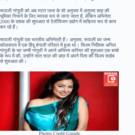
रूपाली गांगुली को अब स्टार प्लस के शो अनुपमा में अनुपमा शाह की
भूमिका निभाने के लिए व्यापक रूप से जाना जाता है, लेकिन अभिनेता
2000 के दशक की शुरुआत से टेलीविजन उद्योग में सक्रिय रूप से काम
कर रहे हैं।
रूपाली गांगुली एक भारतीय अभिनेत्री हैं। अनुपमा. रूपाली का जन्म
कोलकाता में एक हिंदू बंगाली परिवार में हुआ था। फिल्म निर्देशक अनिल
गांगुली के घर जन्मी गांगुली ने अपने अभिनय करियर की शुरुआत एक बच्चे
के रूप में की, उन्होंने सात साल की उम्र में अपने पिता की फिल्म साहेब
से शुरुआत की।
Photos Credit Google