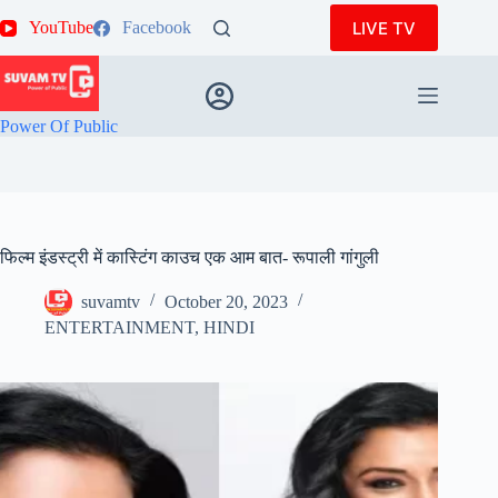
Skip
LIVE TV
YouTube
Facebook
to
content
Power Of Public
फिल्म इंडस्ट्री में कास्टिंग काउच एक आम बात- रूपाली गांगुली
suvamtv
October 20, 2023
ENTERTAINMENT
,
HINDI