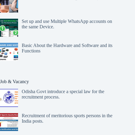
Set up and use Multiple WhatsApp accounts on
the same Device.
Basic About the Hardware and Software and its
Functions
Job & Vacancy
Odisha Govt introduce a special law for the
recruitment process.
Recruitment of meritorious sports persons in the
India posts.