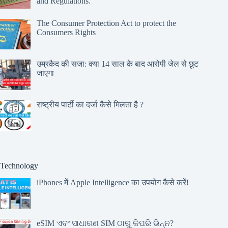
and Regulations.
The Consumer Protection Act to protect the
Consumers Rights
उम्रकैद की सजा: क्या 14 साल के बाद आरोपी जेल से छूट
जाएगा
राष्ट्रीय पार्टी का दर्जा कैसे मिलता है ?
Technology
iPhones में Apple Intelligence का उपयोग कैसे करें!
eSIM ଏବଂ ସାଧାରଣ SIM ଠାରୁ କିପରି ଭିନ୍ନ?