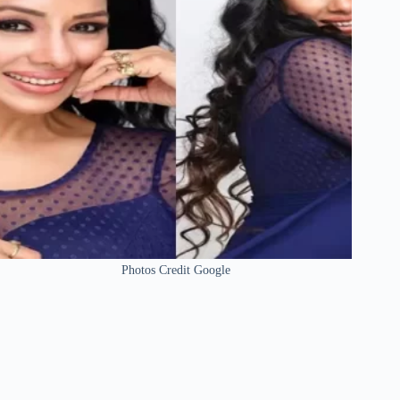
Photos Credit Google